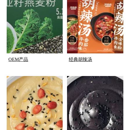
OEM产品
经典胡辣汤