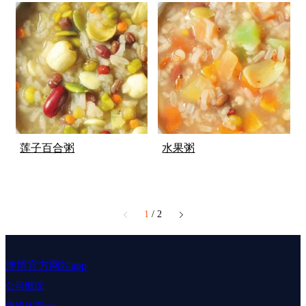
莲子百合粥
水果粥
1
/ 2
澳博官方网站app
公司概况