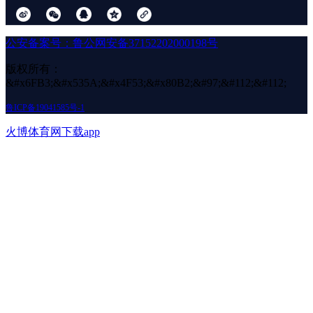
公安备案号：鲁公网安备37152202000198号
版权所有：
&#x6FB3;&#x535A;&#x4F53;&#x80B2;&#97;&#112;&#112;
鲁ICP备19041585号-1
火博体育网下载app