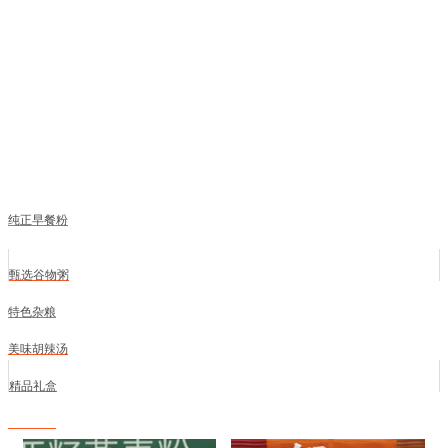
纯正早餐粉
甄选谷物粥
特色杂粮
美味胡辣汤
精品礼盒
食品安全