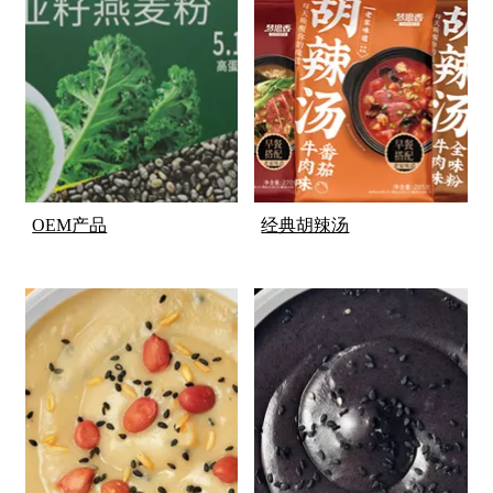
OEM产品
经典胡辣汤