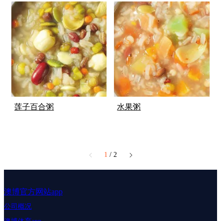
莲子百合粥
水果粥
1
/ 2
澳博官方网站app
公司概况