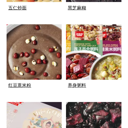
五仁炒面
黑芝麻糊
红豆薏米粉
养身粥料