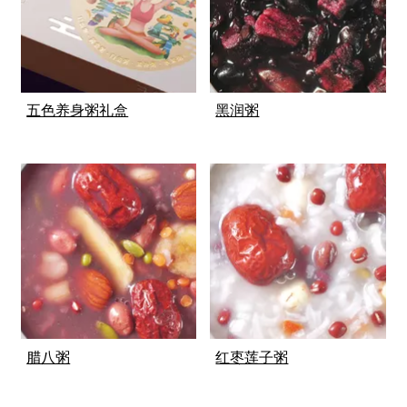
五色养身粥礼盒
黑润粥
腊八粥
红枣莲子粥