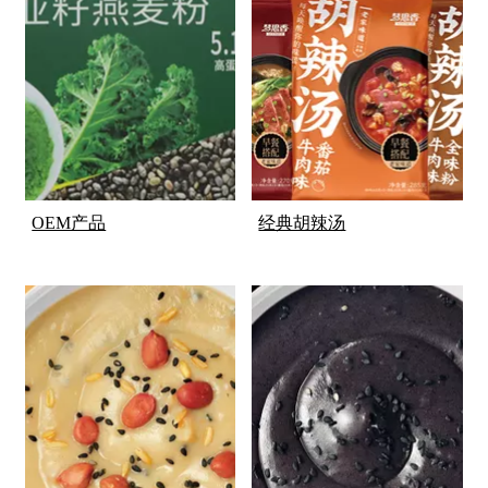
OEM产品
经典胡辣汤