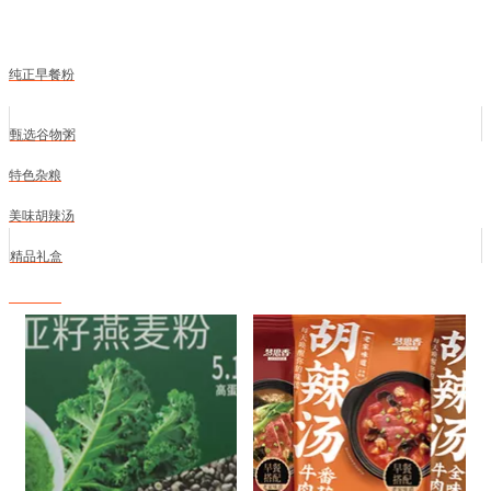
纯正早餐粉
甄选谷物粥
特色杂粮
美味胡辣汤
精品礼盒
食品安全