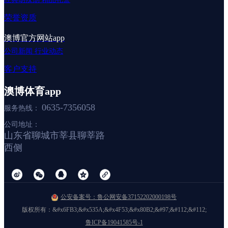
荣誉资质
澳博官方网站app
公司新闻
行业动态
客户支持
澳博体育app
0635-7356058
服务热线：
公司地址：
山东省聊城市莘县聊莘路
西侧
公安备案号：鲁公网安备37152202000198号
版权所有：&#x6FB3;&#x535A;&#x4F53;&#x80B2;&#97;&#112;&#112;
鲁ICP备19041585号-1