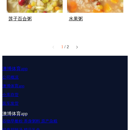
莲子百合粥
水果粥
1
/ 2
澳博体育app
公司概况
澳博体育app
仓库存货
装车发货
澳博体育app
谷物早餐粉
养身粥料
原产杂粮
经典胡辣汤
精品礼盒