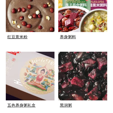
红豆薏米粉
养身粥料
五色养身粥礼盒
黑润粥