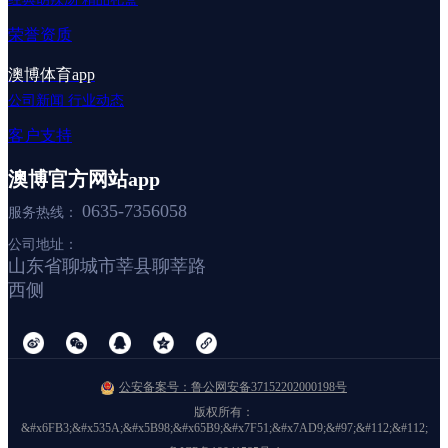
荣誉资质
澳博体育app
公司新闻
行业动态
客户支持
澳博官方网站app
0635-7356058
服务热线：
公司地址：
山东省聊城市莘县聊莘路
西侧
公安备案号：鲁公网安备37152202000198号
版权所有：
&#x6FB3;&#x535A;&#x5B98;&#x65B9;&#x7F51;&#x7AD9;&#97;&#112;&#112;