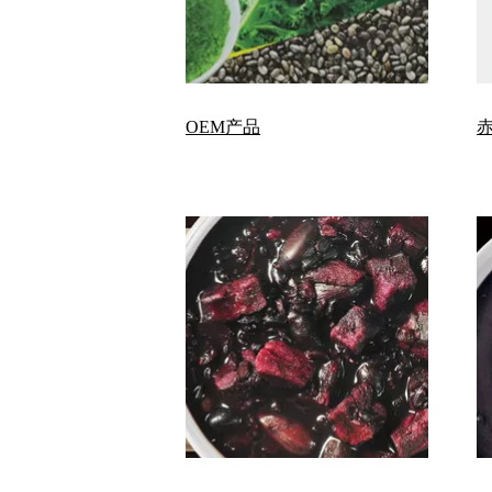
OEM产品