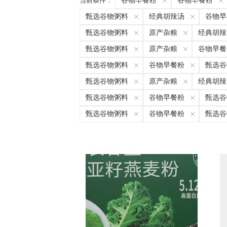
当前条件：
谷物早餐粉
谷物早餐粉
甄选谷物粥料
经典胡辣汤
谷物早
甄选谷物粥料
原产杂粮
经典胡辣
甄选谷物粥料
原产杂粮
谷物早餐
甄选谷物粥料
谷物早餐粉
甄选谷
甄选谷物粥料
原产杂粮
经典胡辣
甄选谷物粥料
谷物早餐粉
甄选谷
甄选谷物粥料
谷物早餐粉
甄选谷