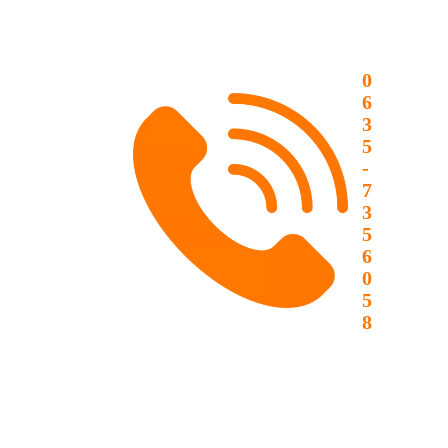
0
6
3
5
-
7
3
5
6
0
5
8