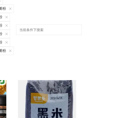
餐粉
粉
粉
粉
粉
餐粉