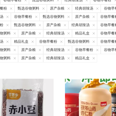
谷物早餐粉
甄选谷物粥料
经典胡辣汤
谷物早餐粉
餐粉
甄选谷物粥料
原产杂粮
经典胡辣汤
谷物早
汤
谷物早餐粉
甄选谷物粥料
原产杂粮
谷物早餐
粉
甄选谷物粥料
原产杂粮
经典胡辣汤
谷物早餐
物粥料
原产杂粮
经典胡辣汤
精品礼盒
谷物早餐
汤
精品礼盒
谷物早餐粉
甄选谷物粥料
谷物早餐
物粥料
原产杂粮
经典胡辣汤
谷物早餐粉
谷物早
物粥料
原产杂粮
经典胡辣汤
精品礼盒