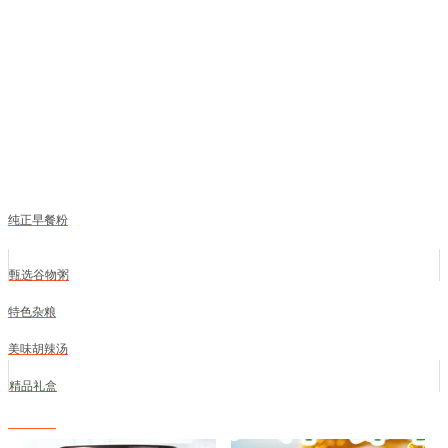
纯正早餐粉
甄选谷物粥
特色杂粮
美味胡辣汤
精品礼盒
食品安全