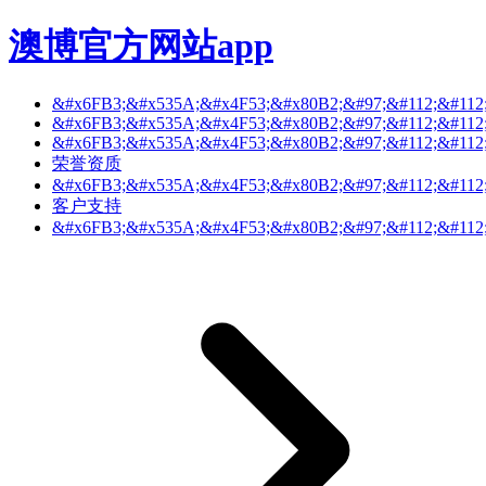
澳博官方网站app
&#x6FB3;&#x535A;&#x4F53;&#x80B2;&#97;&#112;&#112
&#x6FB3;&#x535A;&#x4F53;&#x80B2;&#97;&#112;&#112
&#x6FB3;&#x535A;&#x4F53;&#x80B2;&#97;&#112;&#112
荣誉资质
&#x6FB3;&#x535A;&#x4F53;&#x80B2;&#97;&#112;&#112
客户支持
&#x6FB3;&#x535A;&#x4F53;&#x80B2;&#97;&#112;&#112