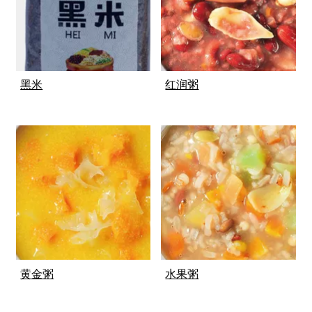
黑米
红润粥
黄金粥
水果粥