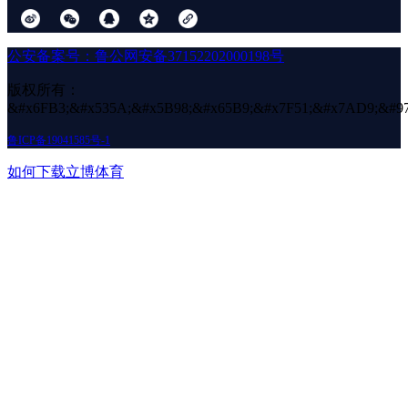
公安备案号：鲁公网安备37152202000198号
版权所有：
&#x6FB3;&#x535A;&#x5B98;&#x65B9;&#x7F51;&#x7AD9;&#97
鲁ICP备19041585号-1
如何下载立博体育