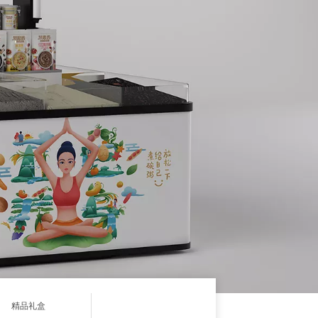
精品礼盒
食品安全