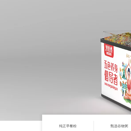
纯正早餐粉
甄选谷物粥