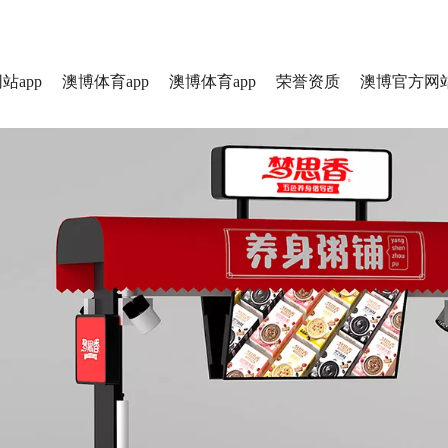
站app
澳博体育app
澳博体育app
荣誉资质
澳博官方网站