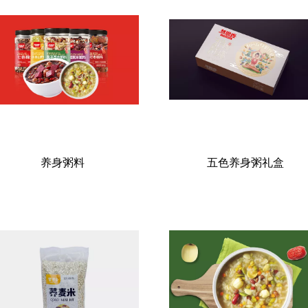
养身粥料
五色养身粥礼盒