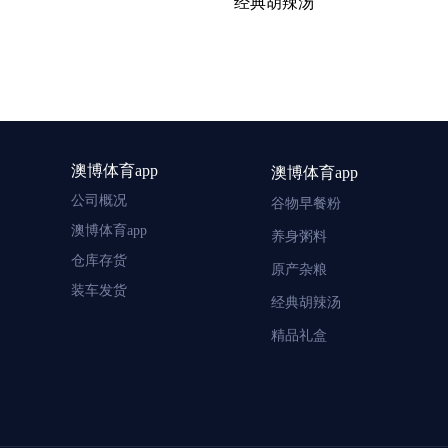
经典胡辣汤
澳博体育app
澳博体育app
公司概况
澳博体育app
仓库存货
装车发货
精品礼盒