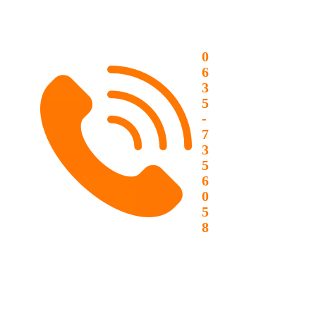
0
6
3
5
-
7
3
5
6
0
5
8