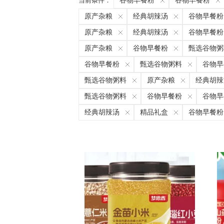
当前条件：
谷物早餐粉
谷物早餐粉
原产杂粮
经典胡辣汤
谷物早餐粉
原产杂粮
经典胡辣汤
谷物早餐粉
原产杂粮
谷物早餐粉
甄选谷物粥
谷物早餐粉
甄选谷物粥料
谷物早
甄选谷物粥料
原产杂粮
经典胡辣
甄选谷物粥料
谷物早餐粉
谷物早
经典胡辣汤
精品礼盒
谷物早餐粉