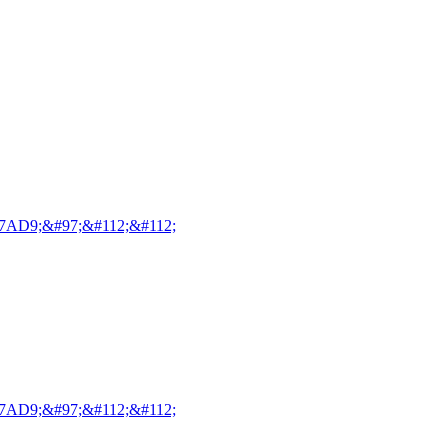
7AD9;&#97;&#112;&#112;
7AD9;&#97;&#112;&#112;