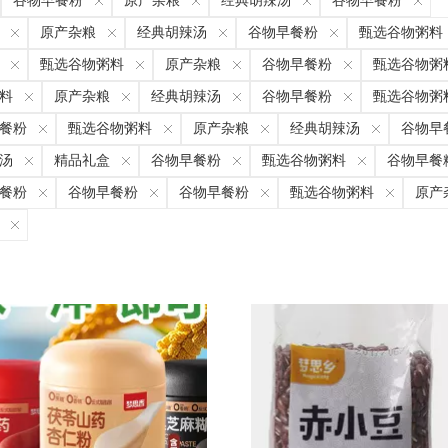
谷物早餐粉
原产杂粮
经典胡辣汤
谷物早餐粉
原产杂粮
经典胡辣汤
谷物早餐粉
甄选谷物粥料
甄选谷物粥料
原产杂粮
谷物早餐粉
甄选谷物粥
料
原产杂粮
经典胡辣汤
谷物早餐粉
甄选谷物粥
餐粉
甄选谷物粥料
原产杂粮
经典胡辣汤
谷物早
汤
精品礼盒
谷物早餐粉
甄选谷物粥料
谷物早餐
餐粉
谷物早餐粉
谷物早餐粉
甄选谷物粥料
原产