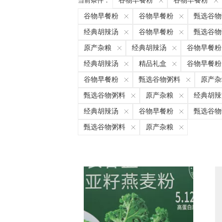
当前条件：
谷物早餐粉
谷物早餐粉
谷物早餐粉
谷物早餐粉
甄选谷物
经典胡辣汤
谷物早餐粉
甄选谷物
原产杂粮
经典胡辣汤
谷物早餐粉
经典胡辣汤
精品礼盒
谷物早餐粉
谷物早餐粉
甄选谷物粥料
原产杂
甄选谷物粥料
原产杂粮
经典胡辣
经典胡辣汤
谷物早餐粉
甄选谷物
甄选谷物粥料
原产杂粮