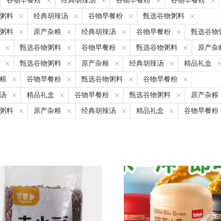
谷物早餐粉
经典胡辣汤
谷物早餐粉
谷物早餐粉
粥料
经典胡辣汤
谷物早餐粉
甄选谷物粥料
粥料
原产杂粮
经典胡辣汤
谷物早餐粉
甄选谷物
甄选谷物粥料
谷物早餐粉
甄选谷物粥料
原产杂
甄选谷物粥料
原产杂粮
经典胡辣汤
精品礼盒
粮
谷物早餐粉
甄选谷物粥料
谷物早餐粉
汤
精品礼盒
谷物早餐粉
甄选谷物粥料
原产杂粮
粥料
原产杂粮
经典胡辣汤
精品礼盒
谷物早餐粉