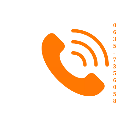
0
6
3
5
-
7
3
5
6
0
5
8