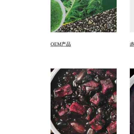
OEM产品