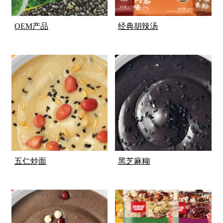
OEM产品
经典胡辣汤
五仁炒面
黑芝麻糊