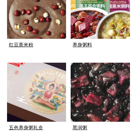
红豆薏米粉
养身粥料
五色养身粥礼盒
黑润粥