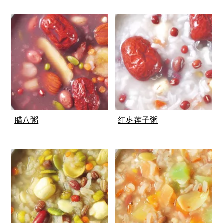
腊八粥
红枣莲子粥