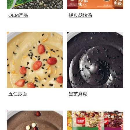
OEM产品
经典胡辣汤
五仁炒面
黑芝麻糊