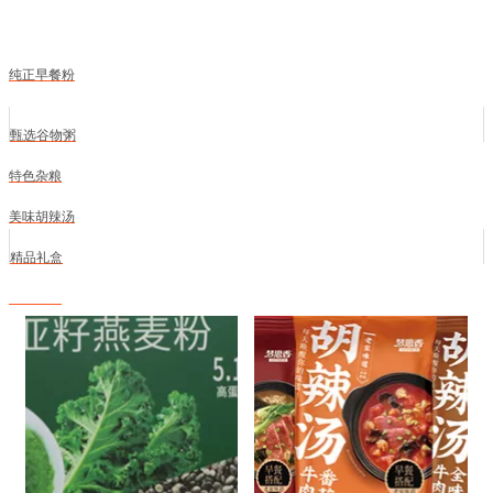
纯正早餐粉
甄选谷物粥
特色杂粮
美味胡辣汤
精品礼盒
食品安全