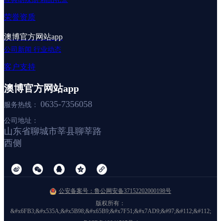
荣誉资质
澳博官方网站app
公司新闻
行业动态
客户支持
澳博官方网站app
0635-7356058
服务热线：
公司地址：
山东省聊城市莘县聊莘路
西侧
公安备案号：鲁公网安备37152202000198号
版权所有：
&#x6FB3;&#x535A;&#x5B98;&#x65B9;&#x7F51;&#x7AD9;&#97;&#112;&#112;