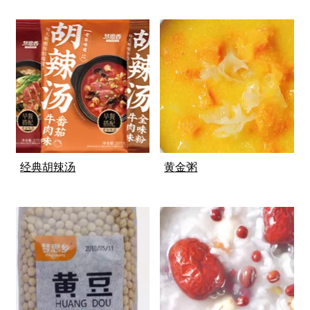
经典胡辣汤
黄金粥