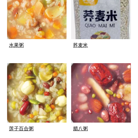
水果粥
荞麦米
莲子百合粥
腊八粥