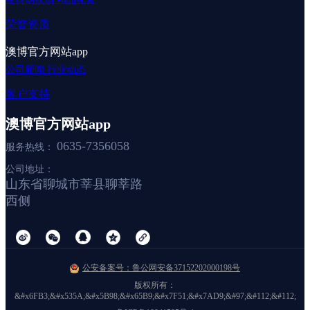
荣誉资质
澳博官方网站app
公司新闻
行业动态
客户支持
澳博官方网站app
0635-7356058
服务热线：
公司地址：
山东省聊城市莘县聊莘路
西侧
公安备案号：鲁公网安备37152202000198号
版权所有：
&#x6FB3;&#x535A;&#x5B98;&#x65B9;&#x7F51;&#x7AD9;&#97;&#112;&#112;