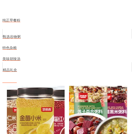
纯正早餐粉
甄选谷物粥
特色杂粮
美味胡辣汤
精品礼盒
食品安全