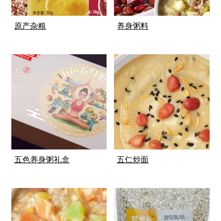
原产杂粮
养身粥料
五色养身粥礼盒
五仁炒面