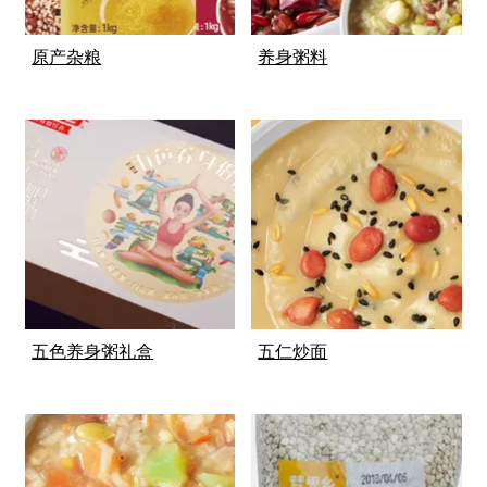
原产杂粮
养身粥料
五色养身粥礼盒
五仁炒面