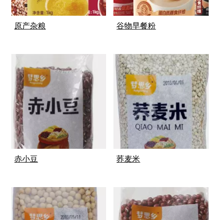
原产杂粮
谷物早餐粉
赤小豆
荞麦米