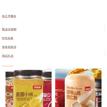
纯正早餐粉
甄选谷物粥
特色杂粮
美味胡辣汤
精品礼盒
食品安全