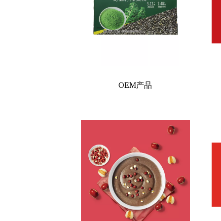
OEM产品