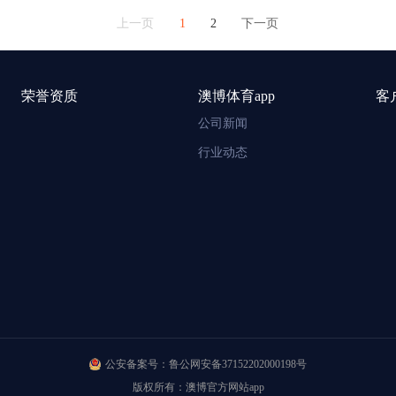
上一页
1
2
下一页
荣誉资质
澳博体育app
客
行业动态
公安备案号：鲁公网安备37152202000198号
版权所有：澳博官方网站app