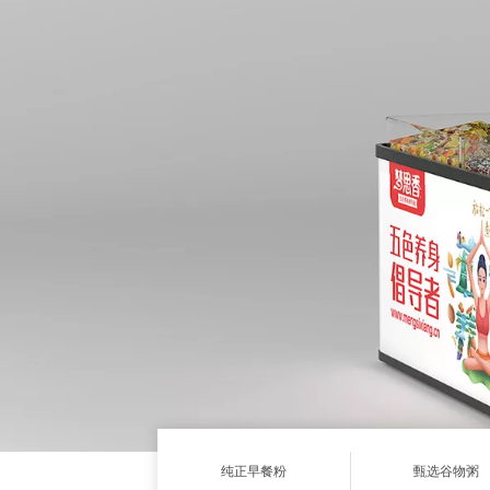
纯正早餐粉
甄选谷物粥