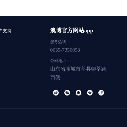
澳博官方网站app
户支持
0635-7356058
公司地址：
山东省聊城市莘县聊莘路
西侧