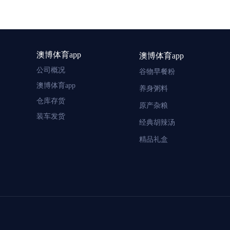
澳博体育app
澳博体育app
公司概况
澳博体育app
仓库存货
装车发货
精品礼盒