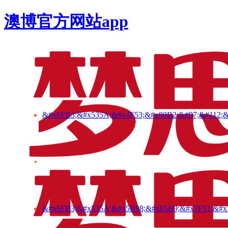
澳博官方网站app
&#x6FB3;&#x535A;&#x4F53;&#x80B2;&#97;&#112;&
&#x6FB3;&#x535A;&#x5B98;&#x65B9;&#x7F51;&#x