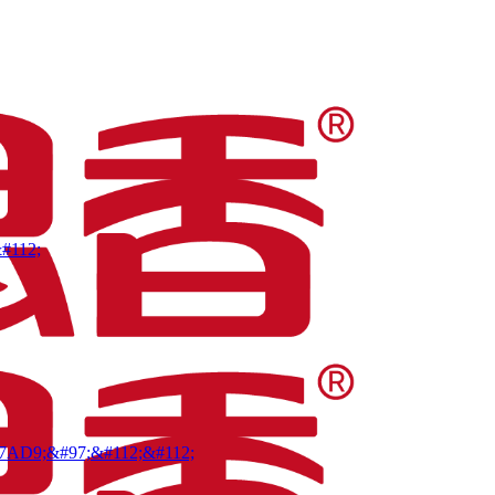
#112;
7AD9;&#97;&#112;&#112;