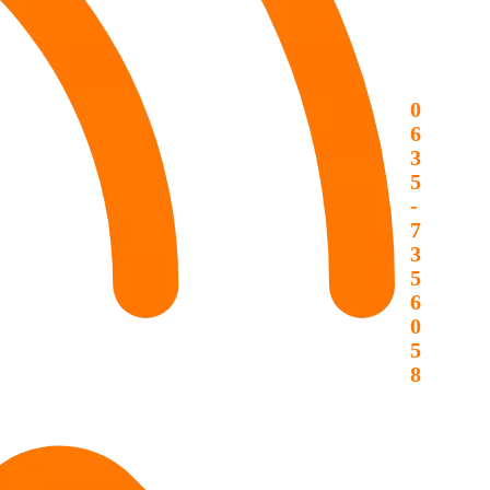
0
6
3
5
-
7
3
5
6
0
5
8