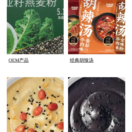
OEM产品
经典胡辣汤