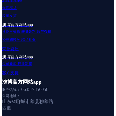
澳博体育app
仓库存货
装车发货
澳博官方网站app
谷物早餐粉
养身粥料
原产杂粮
经典胡辣汤
精品礼盒
荣誉资质
澳博官方网站app
公司新闻
行业动态
客户支持
澳博官方网站app
0635-7356058
服务热线：
公司地址：
山东省聊城市莘县聊莘路
西侧