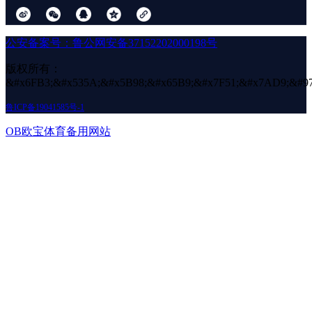
公安备案号：鲁公网安备37152202000198号
版权所有：
&#x6FB3;&#x535A;&#x5B98;&#x65B9;&#x7F51;&#x7AD9;&#97
鲁ICP备19041585号-1
OB欧宝体育备用网站