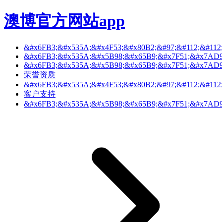
澳博官方网站app
&#x6FB3;&#x535A;&#x4F53;&#x80B2;&#97;&#112;&#112
&#x6FB3;&#x535A;&#x5B98;&#x65B9;&#x7F51;&#x7AD9;
&#x6FB3;&#x535A;&#x5B98;&#x65B9;&#x7F51;&#x7AD9;
荣誉资质
&#x6FB3;&#x535A;&#x4F53;&#x80B2;&#97;&#112;&#112
客户支持
&#x6FB3;&#x535A;&#x5B98;&#x65B9;&#x7F51;&#x7AD9;