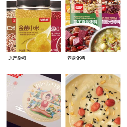
原产杂粮
养身粥料