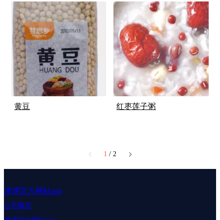
黄豆
红枣莲子粥
1
/ 2
澳博官方网站app
公司概况