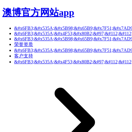
澳博官方网站app
&#x6FB3;&#x535A;&#x5B98;&#x65B9;&#x7F51;&#x7AD9;
&#x6FB3;&#x535A;&#x4F53;&#x80B2;&#97;&#112;&#112
&#x6FB3;&#x535A;&#x5B98;&#x65B9;&#x7F51;&#x7AD9;
荣誉资质
&#x6FB3;&#x535A;&#x5B98;&#x65B9;&#x7F51;&#x7AD9;
客户支持
&#x6FB3;&#x535A;&#x4F53;&#x80B2;&#97;&#112;&#112