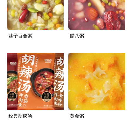
莲子百合粥
腊八粥
经典胡辣汤
黄金粥