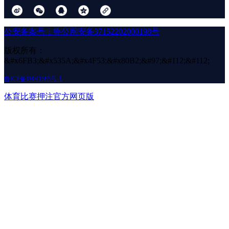
公安备案号：鲁公网安备37152202000198号
版权所有：
&#x6FB3;&#x535A;&#x4F53;&#x80B2;&#97;&#112;&#112;
鲁ICP备19041585号-1
体育比赛押注官方网页版