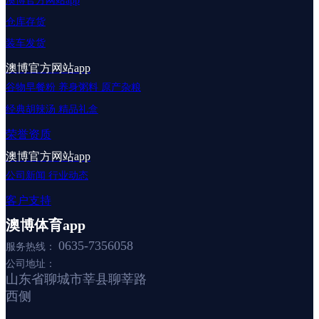
澳博官方网站app
仓库存货
装车发货
澳博官方网站app
谷物早餐粉
养身粥料
原产杂粮
经典胡辣汤
精品礼盒
荣誉资质
澳博官方网站app
公司新闻
行业动态
客户支持
澳博体育app
0635-7356058
服务热线：
公司地址：
山东省聊城市莘县聊莘路
西侧