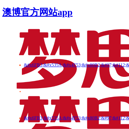
澳博官方网站app
&#x6FB3;&#x535A;&#x4F53;&#x80B2;&#97;&#112;&
&#x6FB3;&#x535A;&#x4F53;&#x80B2;&#97;&#112;&