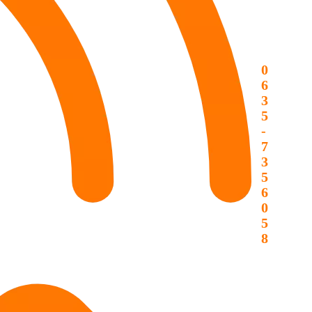
0
6
3
5
-
7
3
5
6
0
5
8