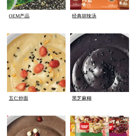
OEM产品
经典胡辣汤
五仁炒面
黑芝麻糊