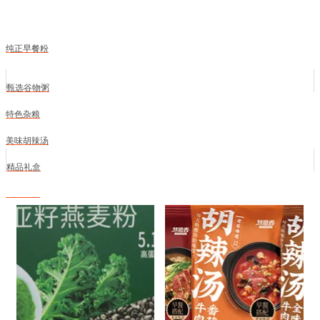
纯正早餐粉
甄选谷物粥
特色杂粮
美味胡辣汤
精品礼盒
食品安全