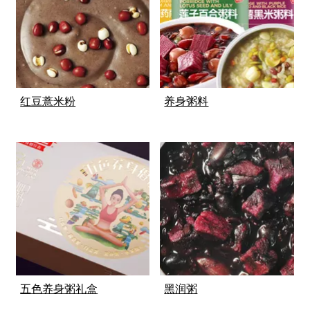
红豆薏米粉
养身粥料
五色养身粥礼盒
黑润粥