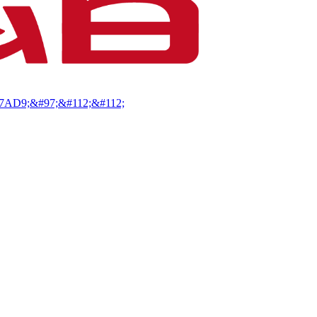
7AD9;&#97;&#112;&#112;