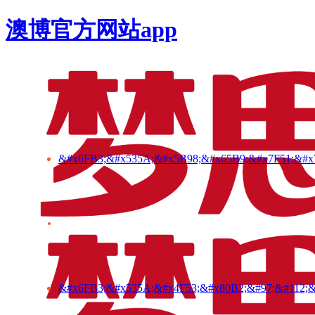
澳博官方网站app
&#x6FB3;&#x535A;&#x5B98;&#x65B9;&#x7F51;&#x
&#x6FB3;&#x535A;&#x4F53;&#x80B2;&#97;&#112;&