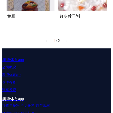
黄豆
红枣莲子粥
1
/ 2
澳博体育app
公司概况
澳博体育app
仓库存货
装车发货
澳博体育app
谷物早餐粉
养身粥料
原产杂粮