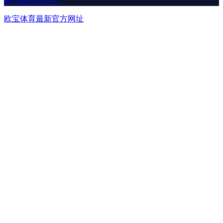
鲁ICP备19041585号-1
欧宝体育最新官方网址