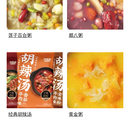
莲子百合粥
腊八粥
经典胡辣汤
黄金粥