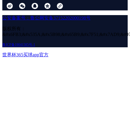
公安备案号：鲁公网安备37152202000198号
版权所有：
&#x6FB3;&#x535A;&#x5B98;&#x65B9;&#x7F51;&#x7AD9;&#97
鲁ICP备19041585号-1
世界杯365买球app官方