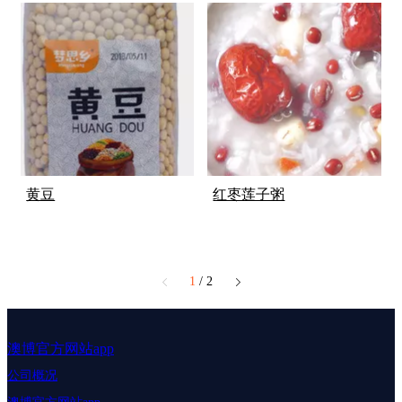
黄豆
红枣莲子粥
1
/ 2
澳博官方网站app
公司概况