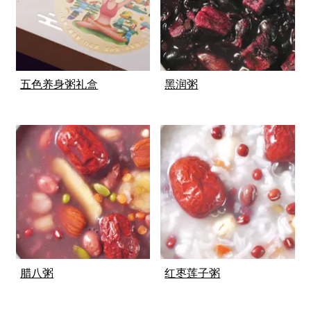
五色养身粥礼盒
黑润粥
腊八粥
红枣莲子粥