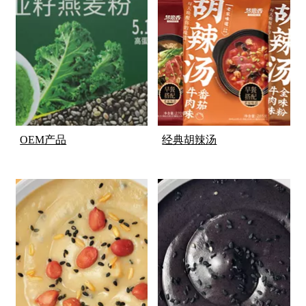
OEM产品
经典胡辣汤