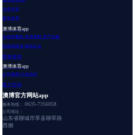
澳博体育app
仓库存货
装车发货
澳博体育app
谷物早餐粉
养身粥料
原产杂粮
经典胡辣汤
精品礼盒
荣誉资质
澳博体育app
公司新闻
行业动态
客户支持
澳博官方网站app
0635-7356058
服务热线：
公司地址：
山东省聊城市莘县聊莘路
西侧