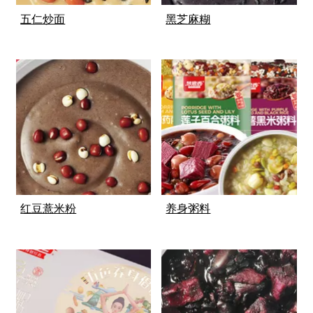
五仁炒面
黑芝麻糊
红豆薏米粉
养身粥料