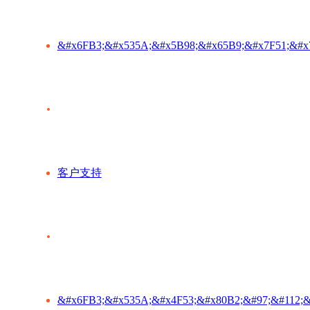
&#x6FB3;&#x535A;&#x5B98;&#x65B9;&#x7F51;&#x
客户支持
&#x6FB3;&#x535A;&#x4F53;&#x80B2;&#97;&#112;&