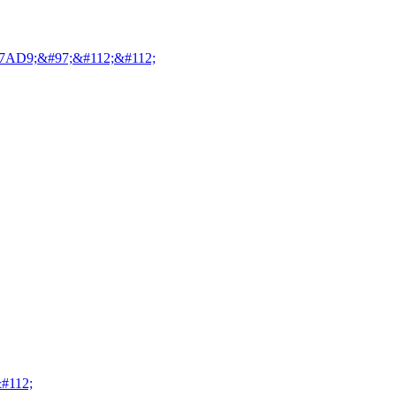
7AD9;&#97;&#112;&#112;
#112;