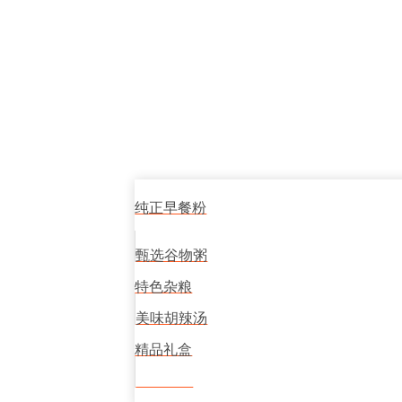
纯正早餐粉
甄选谷物粥
特色杂粮
美味胡辣汤
精品礼盒
食品安全