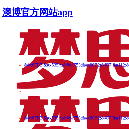
澳博官方网站app
&#x6FB3;&#x535A;&#x4F53;&#x80B2;&#97;&#112;&
&#x6FB3;&#x535A;&#x4F53;&#x80B2;&#97;&#112;&