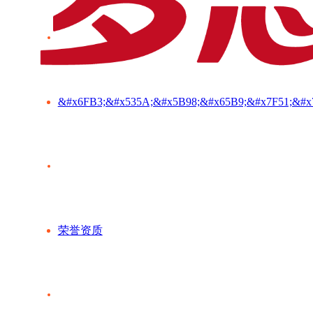
&#x6FB3;&#x535A;&#x5B98;&#x65B9;&#x7F51;&#x
荣誉资质