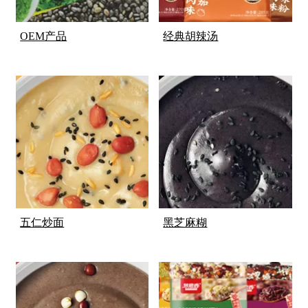
OEM产品
经典胡辣汤
五仁炒面
黑芝麻糊