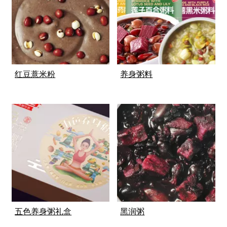
红豆薏米粉
养身粥料
五色养身粥礼盒
黑润粥