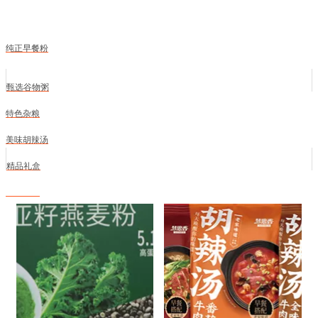
纯正早餐粉
甄选谷物粥
特色杂粮
美味胡辣汤
精品礼盒
食品安全