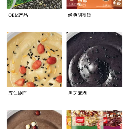
OEM产品
经典胡辣汤
五仁炒面
黑芝麻糊