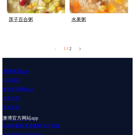
莲子百合粥
水果粥
1
/ 2
澳博体育app
公司概况
澳博官方网站app
仓库存货
装车发货
澳博官方网站app
谷物早餐粉
养身粥料
原产杂粮
经典胡辣汤
精品礼盒