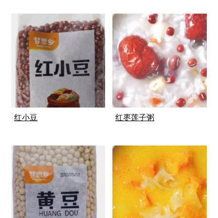
红小豆
红枣莲子粥