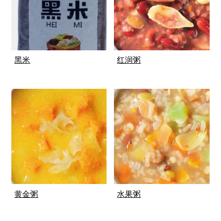
黑米
红润粥
黄金粥
水果粥