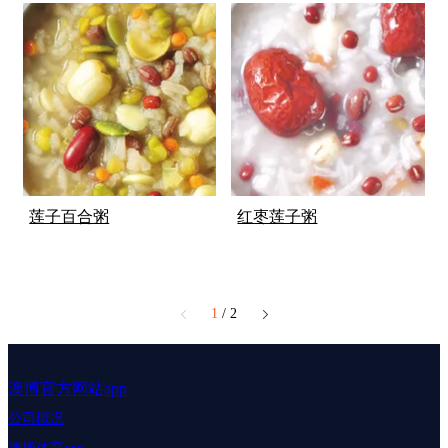
莲子百合粥
红枣莲子粥
1
/ 2
澳博官方网站app
公司概况