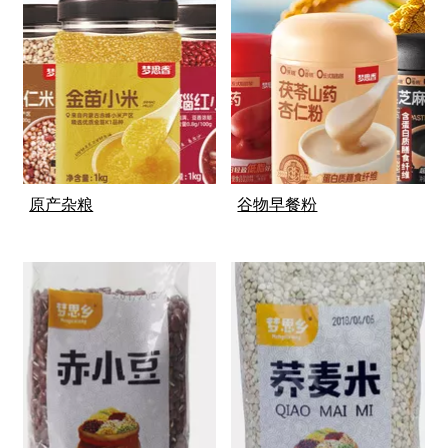
原产杂粮
谷物早餐粉