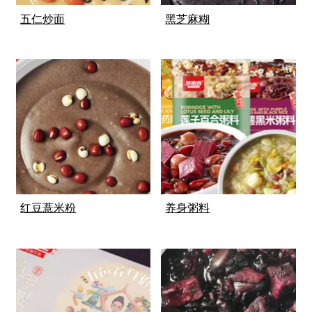
五仁炒面
黑芝麻糊
红豆薏米粉
养身粥料