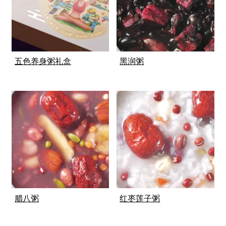
五色养身粥礼盒
黑润粥
腊八粥
红枣莲子粥