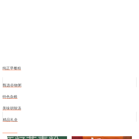
纯正早餐粉
甄选谷物粥
特色杂粮
美味胡辣汤
精品礼盒
食品安全