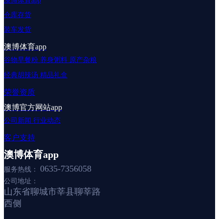
澳博体育app
仓库存货
装车发货
澳博体育app
谷物早餐粉
养身粥料
原产杂粮
经典胡辣汤
精品礼盒
荣誉资质
澳博官方网站app
公司新闻
行业动态
客户支持
澳博体育app
0635-7356058
服务热线：
公司地址：
山东省聊城市莘县聊莘路
西侧