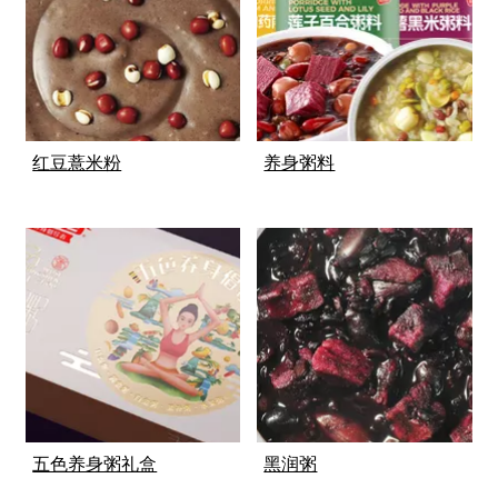
红豆薏米粉
养身粥料
五色养身粥礼盒
黑润粥