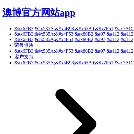
澳博官方网站app
&#x6FB3;&#x535A;&#x5B98;&#x65B9;&#x7F51;&#x7AD9;
&#x6FB3;&#x535A;&#x4F53;&#x80B2;&#97;&#112;&#112
&#x6FB3;&#x535A;&#x4F53;&#x80B2;&#97;&#112;&#112
荣誉资质
&#x6FB3;&#x535A;&#x4F53;&#x80B2;&#97;&#112;&#112
客户支持
&#x6FB3;&#x535A;&#x5B98;&#x65B9;&#x7F51;&#x7AD9;