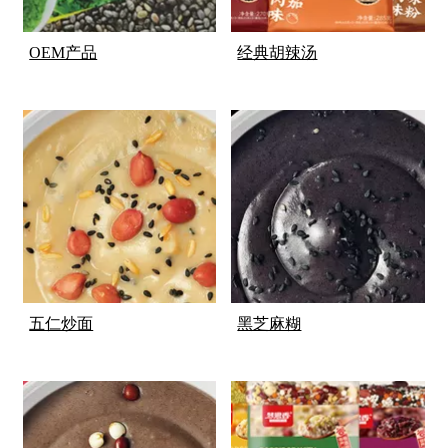
OEM产品
经典胡辣汤
五仁炒面
黑芝麻糊