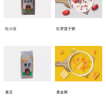
红小豆
红枣莲子粥
黄豆
黄金粥