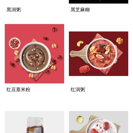
黑润粥
黑芝麻糊
红豆薏米粉
红润粥