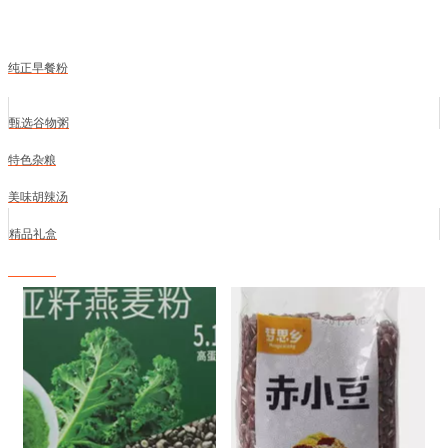
纯正早餐粉
甄选谷物粥
特色杂粮
美味胡辣汤
精品礼盒
食品安全