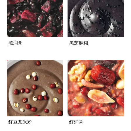
黑润粥
黑芝麻糊
红豆薏米粉
红润粥