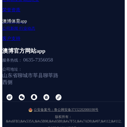
荣誉资质
澳博体育app
公司新闻
行业动态
客户支持
澳博官方网站app
0635-7356058
服务热线：
公司地址：
山东省聊城市莘县聊莘路
西侧
公安备案号：鲁公网安备37152202000198号
版权所有：
&#x6FB3;&#x535A;&#x5B98;&#x65B9;&#x7F51;&#x7AD9;&#97;&#112;&#112;