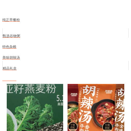
纯正早餐粉
甄选谷物粥
特色杂粮
美味胡辣汤
精品礼盒
食品安全