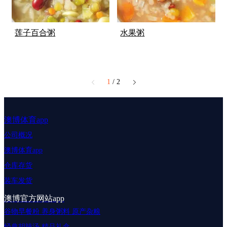
莲子百合粥
水果粥
1
/ 2
澳博体育app
公司概况
澳博体育app
仓库存货
装车发货
澳博官方网站app
谷物早餐粉
养身粥料
原产杂粮
经典胡辣汤
精品礼盒