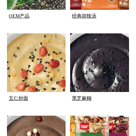
OEM产品
经典胡辣汤
五仁炒面
黑芝麻糊