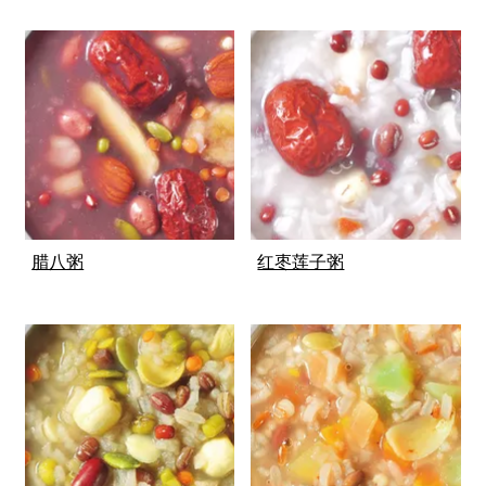
腊八粥
红枣莲子粥