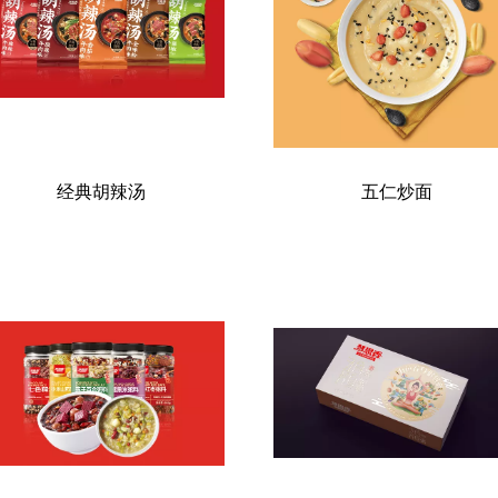
经典胡辣汤
五仁炒面