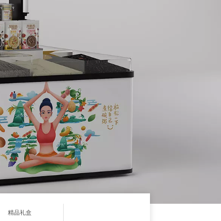
精品礼盒
食品安全