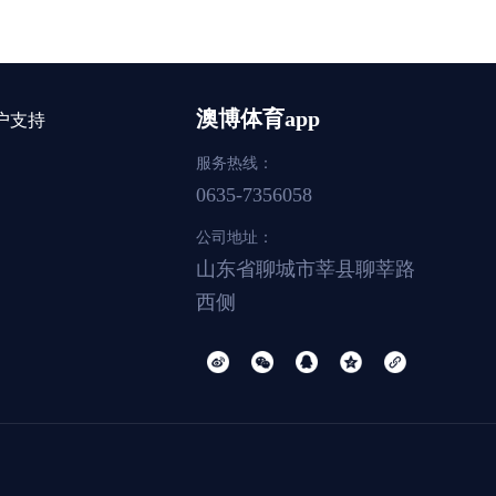
澳博体育app
户支持
0635-7356058
公司地址：
山东省聊城市莘县聊莘路
西侧