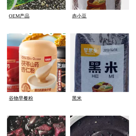
OEM产品
赤小豆
谷物早餐粉
黑米