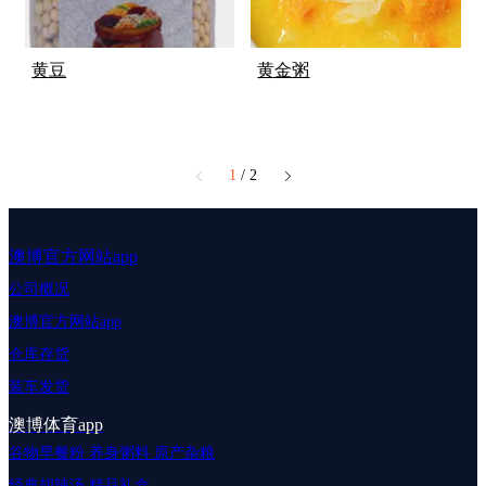
黄豆
黄金粥
1
/ 2
澳博官方网站app
公司概况
澳博官方网站app
仓库存货
装车发货
澳博体育app
谷物早餐粉
养身粥料
原产杂粮
经典胡辣汤
精品礼盒