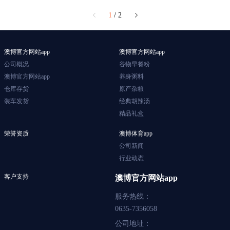
1
/ 2
澳博官方网站app
澳博官方网站app
公司概况
澳博官方网站app
仓库存货
装车发货
精品礼盒
荣誉资质
澳博体育app
行业动态
客户支持
澳博官方网站app
0635-7356058
公司地址：