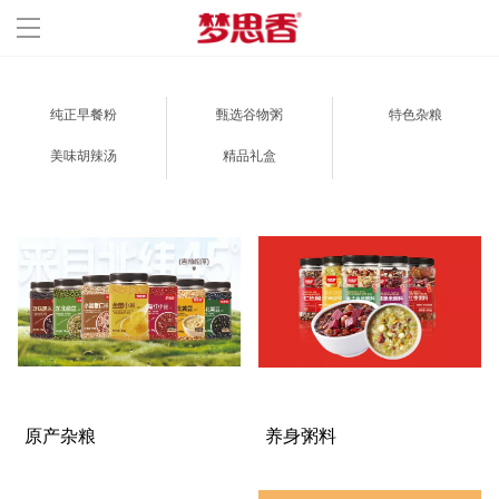
澳博官方网站app
澳博体育app
纯正早餐粉
甄选谷物粥
特色杂粮
澳博官方网站app
美味胡辣汤
精品礼盒
食品安全
澳博官方网站app
荣誉资质
澳博体育app
客户支持
澳博官方网站app
原产杂粮
养身粥料