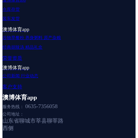
澳博体育app
仓库存货
装车发货
澳博体育app
谷物早餐粉
养身粥料
原产杂粮
经典胡辣汤
精品礼盒
荣誉资质
澳博体育app
公司新闻
行业动态
客户支持
澳博体育app
0635-7356058
服务热线：
公司地址：
山东省聊城市莘县聊莘路
西侧