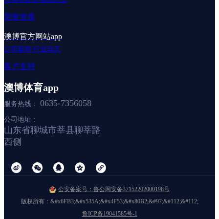
荣誉资质
澳博官方网站app
公司新闻
行业动态
客户支持
澳博体育app
0635-7356058
服务热线：
公司地址：
山东省聊城市莘县聊莘路
西侧
公安备案号：鲁公网安备37152202000198号
版权所有：&#x6FB3;&#x535A;&#x4F53;&#x80B2;&#97;&#112;&#112;
鲁ICP备19041585号-1