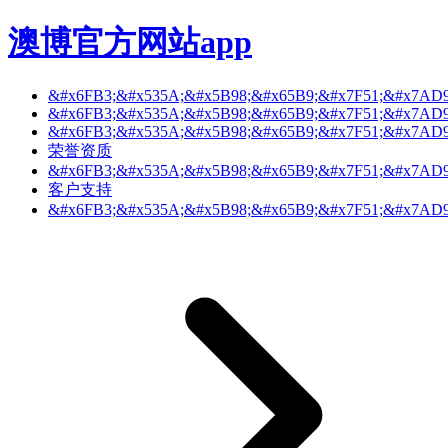
澳博官方网站app
&#x6FB3;&#x535A;&#x5B98;&#x65B9;&#x7F51;&#x7AD9;
&#x6FB3;&#x535A;&#x5B98;&#x65B9;&#x7F51;&#x7AD9;
&#x6FB3;&#x535A;&#x5B98;&#x65B9;&#x7F51;&#x7AD9;
荣誉资质
&#x6FB3;&#x535A;&#x5B98;&#x65B9;&#x7F51;&#x7AD9;
客户支持
&#x6FB3;&#x535A;&#x5B98;&#x65B9;&#x7F51;&#x7AD9;