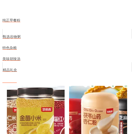
纯正早餐粉
甄选谷物粥
特色杂粮
美味胡辣汤
精品礼盒
食品安全