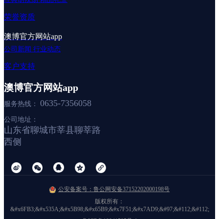
荣誉资质
澳博官方网站app
公司新闻
行业动态
客户支持
澳博官方网站app
0635-7356058
服务热线：
公司地址：
山东省聊城市莘县聊莘路
西侧
公安备案号：鲁公网安备37152202000198号
版权所有：
&#x6FB3;&#x535A;&#x5B98;&#x65B9;&#x7F51;&#x7AD9;&#97;&#112;&#112;