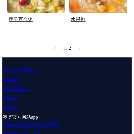
莲子百合粥
水果粥
1
/ 2
澳博官方网站app
公司概况
澳博官方网站app
仓库存货
装车发货
澳博官方网站app
谷物早餐粉
养身粥料
原产杂粮
经典胡辣汤
精品礼盒