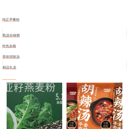
纯正早餐粉
甄选谷物粥
特色杂粮
美味胡辣汤
精品礼盒
食品安全