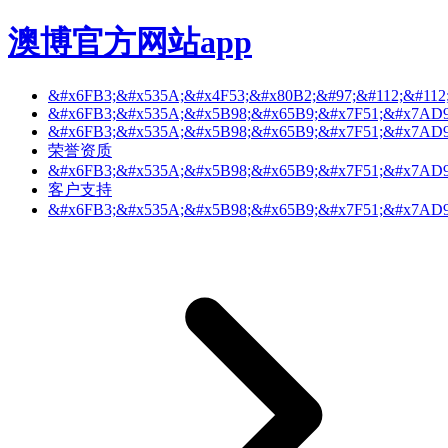
澳博官方网站app
&#x6FB3;&#x535A;&#x4F53;&#x80B2;&#97;&#112;&#112
&#x6FB3;&#x535A;&#x5B98;&#x65B9;&#x7F51;&#x7AD9;
&#x6FB3;&#x535A;&#x5B98;&#x65B9;&#x7F51;&#x7AD9;
荣誉资质
&#x6FB3;&#x535A;&#x5B98;&#x65B9;&#x7F51;&#x7AD9;
客户支持
&#x6FB3;&#x535A;&#x5B98;&#x65B9;&#x7F51;&#x7AD9;