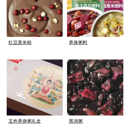
红豆薏米粉
养身粥料
五色养身粥礼盒
黑润粥