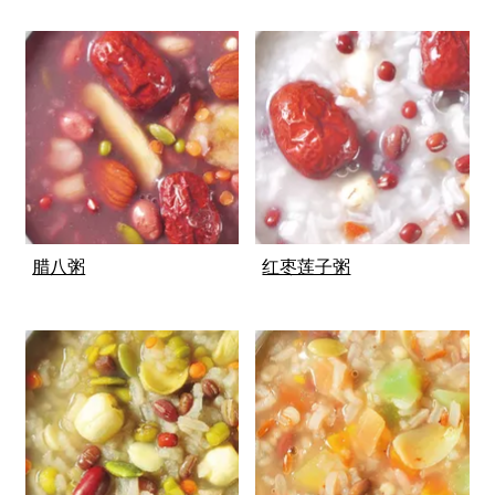
腊八粥
红枣莲子粥