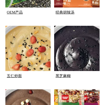
OEM产品
经典胡辣汤
五仁炒面
黑芝麻糊