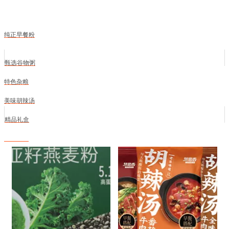
纯正早餐粉
甄选谷物粥
特色杂粮
美味胡辣汤
精品礼盒
食品安全