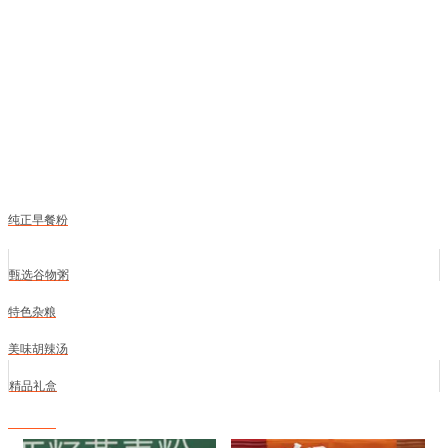
纯正早餐粉
甄选谷物粥
特色杂粮
美味胡辣汤
精品礼盒
食品安全