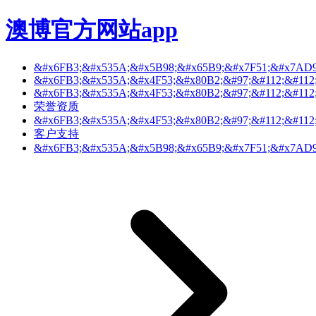
澳博官方网站app
&#x6FB3;&#x535A;&#x5B98;&#x65B9;&#x7F51;&#x7AD9;
&#x6FB3;&#x535A;&#x4F53;&#x80B2;&#97;&#112;&#112
&#x6FB3;&#x535A;&#x4F53;&#x80B2;&#97;&#112;&#112
荣誉资质
&#x6FB3;&#x535A;&#x4F53;&#x80B2;&#97;&#112;&#112
客户支持
&#x6FB3;&#x535A;&#x5B98;&#x65B9;&#x7F51;&#x7AD9;