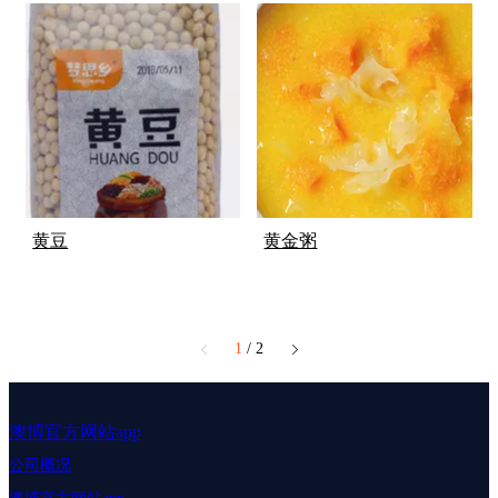
黄豆
黄金粥
1
/ 2
澳博官方网站app
公司概况