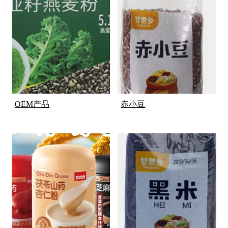
OEM产品
赤小豆