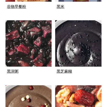
谷物早餐粉
黑米
黑润粥
黑芝麻糊