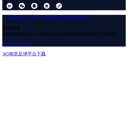
公安备案号：鲁公网安备37152202000198号
版权所有：
&#x6FB3;&#x535A;&#x4F53;&#x80B2;&#97;&#112;&#112;
鲁ICP备19041585号-1
365电竞足球平台下载