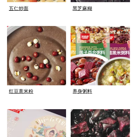
五仁炒面
黑芝麻糊
红豆薏米粉
养身粥料