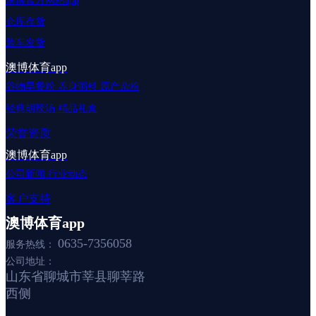
澳博官方网站app
仓库存货
装车发货
澳博体育app
谷物早餐粉
养身粥料
原产杂粮
经典胡辣汤
精品礼盒
荣誉资质
澳博体育app
公司新闻
行业动态
客户支持
澳博体育app
0635-7356058
服务热线：
公司地址：
山东省聊城市莘县聊莘路
西侧