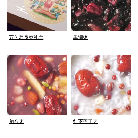
五色养身粥礼盒
黑润粥
腊八粥
红枣莲子粥