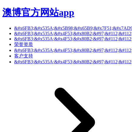
澳博官方网站app
&#x6FB3;&#x535A;&#x5B98;&#x65B9;&#x7F51;&#x7AD9;
&#x6FB3;&#x535A;&#x4F53;&#x80B2;&#97;&#112;&#112
&#x6FB3;&#x535A;&#x4F53;&#x80B2;&#97;&#112;&#112
荣誉资质
&#x6FB3;&#x535A;&#x4F53;&#x80B2;&#97;&#112;&#112
客户支持
&#x6FB3;&#x535A;&#x4F53;&#x80B2;&#97;&#112;&#112