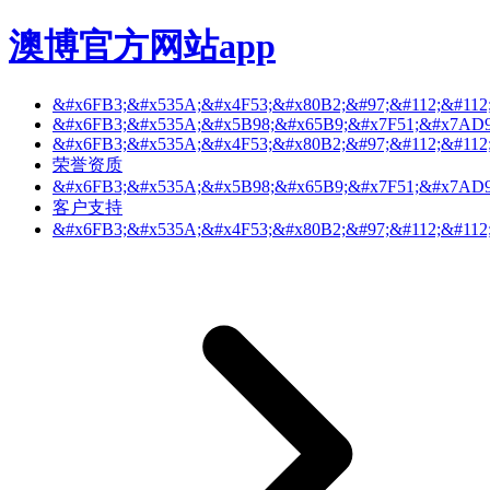
澳博官方网站app
&#x6FB3;&#x535A;&#x4F53;&#x80B2;&#97;&#112;&#112
&#x6FB3;&#x535A;&#x5B98;&#x65B9;&#x7F51;&#x7AD9;
&#x6FB3;&#x535A;&#x4F53;&#x80B2;&#97;&#112;&#112
荣誉资质
&#x6FB3;&#x535A;&#x5B98;&#x65B9;&#x7F51;&#x7AD9;
客户支持
&#x6FB3;&#x535A;&#x4F53;&#x80B2;&#97;&#112;&#112