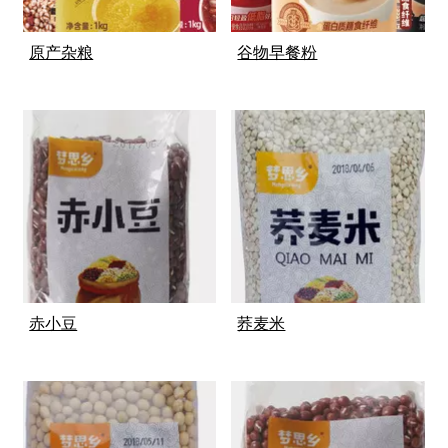
原产杂粮
谷物早餐粉
赤小豆
荞麦米