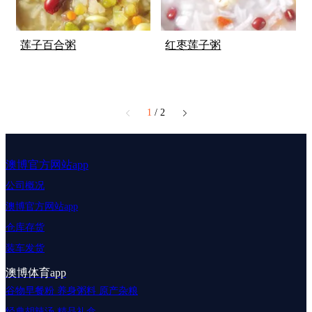
莲子百合粥
红枣莲子粥
1
/ 2
澳博官方网站app
公司概况
澳博官方网站app
仓库存货
装车发货
澳博体育app
谷物早餐粉
养身粥料
原产杂粮
经典胡辣汤
精品礼盒