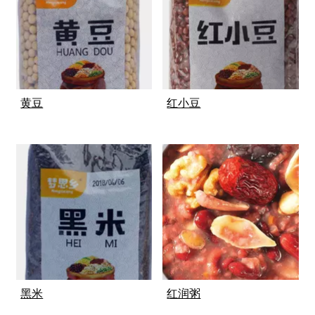
黄豆
红小豆
黑米
红润粥