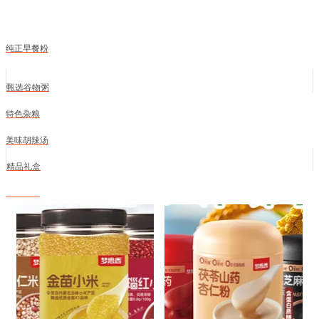
纯正早餐粉
甄选谷物粥
特色杂粮
美味胡辣汤
精品礼盒
食品安全