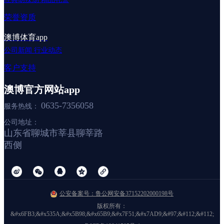
荣誉资质
澳博体育app
公司新闻
行业动态
客户支持
澳博官方网站app
0635-7356058
服务热线：
公司地址：
山东省聊城市莘县聊莘路
西侧
公安备案号：鲁公网安备37152202000198号
版权所有：
&#x6FB3;&#x535A;&#x5B98;&#x65B9;&#x7F51;&#x7AD9;&#97;&#112;&#112;