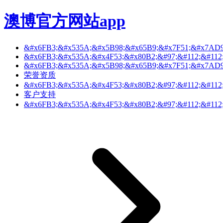
澳博官方网站app
&#x6FB3;&#x535A;&#x5B98;&#x65B9;&#x7F51;&#x7AD9;
&#x6FB3;&#x535A;&#x4F53;&#x80B2;&#97;&#112;&#112
&#x6FB3;&#x535A;&#x5B98;&#x65B9;&#x7F51;&#x7AD9;
荣誉资质
&#x6FB3;&#x535A;&#x4F53;&#x80B2;&#97;&#112;&#112
客户支持
&#x6FB3;&#x535A;&#x4F53;&#x80B2;&#97;&#112;&#112