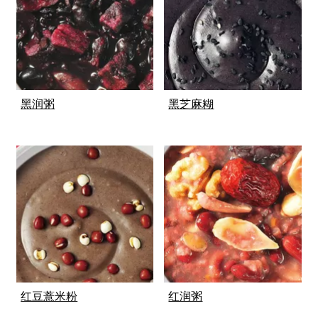
黑润粥
黑芝麻糊
红豆薏米粉
红润粥