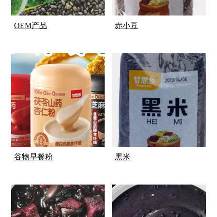
OEM产品
赤小豆
谷物早餐粉
黑米